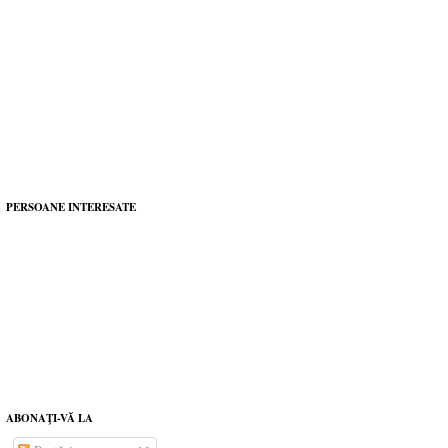
PERSOANE INTERESATE
ABONAŢI-VĂ LA