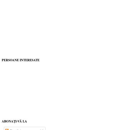
PERSOANE INTERESATE
ABONAŢI-VĂ LA