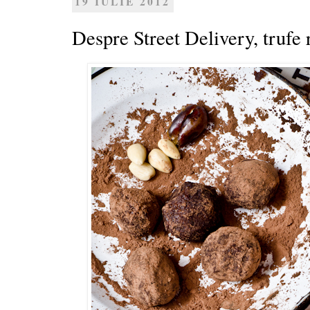
19 IULIE 2012
Despre Street Delivery, trufe r