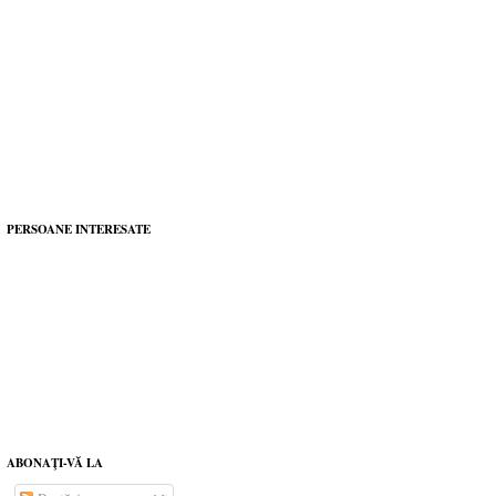
PERSOANE INTERESATE
ABONAŢI-VĂ LA