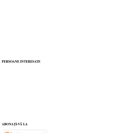
PERSOANE INTERESATE
ABONAŢI-VĂ LA