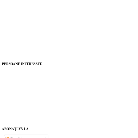
PERSOANE INTERESATE
ABONAŢI-VĂ LA