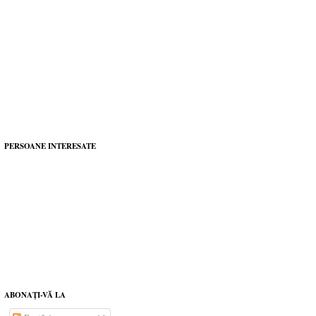
PERSOANE INTERESATE
ABONAŢI-VĂ LA