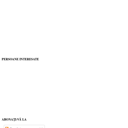
PERSOANE INTERESATE
ABONAŢI-VĂ LA