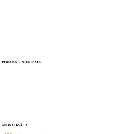
PERSOANE INTERESATE
ABONAŢI-VĂ LA