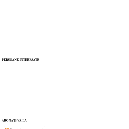
PERSOANE INTERESATE
ABONAŢI-VĂ LA