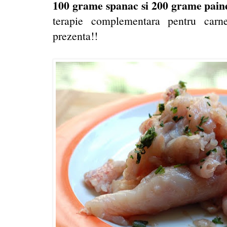
100 grame spanac si 200 grame pain
terapie complementara pentru carne
prezenta!!