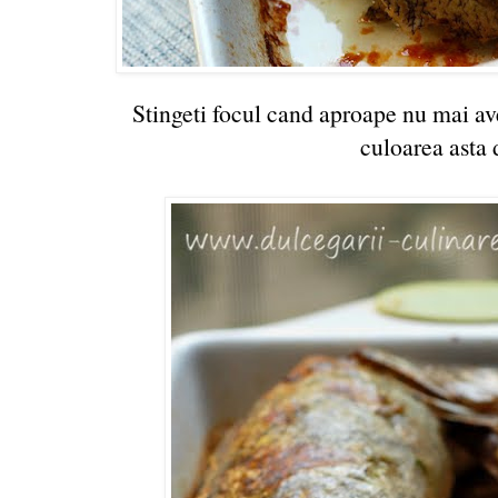
Stingeti focul cand aproape nu mai avet
culoarea asta 