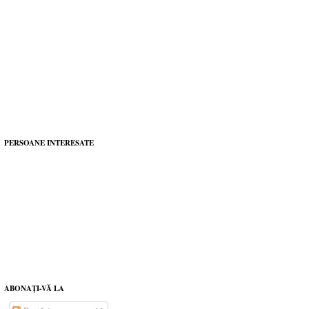
PERSOANE INTERESATE
ABONAŢI-VĂ LA