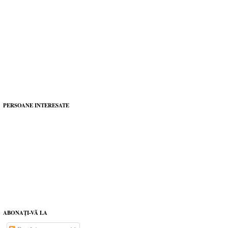
PERSOANE INTERESATE
ABONAŢI-VĂ LA