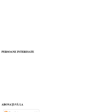
PERSOANE INTERESATE
ABONAŢI-VĂ LA