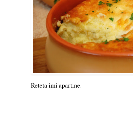
Reteta imi apartine.