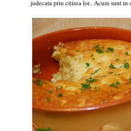
judecata prin citirea lor.. Acum sunt in s