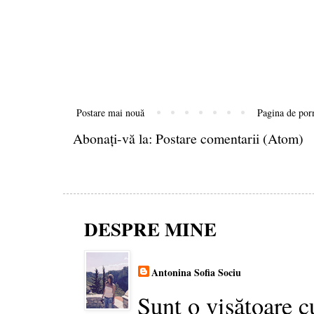
Postare mai nouă
Pagina de por
Abonați-vă la:
Postare comentarii (Atom)
DESPRE MINE
Antonina Sofia Sociu
Sunt o visătoare c