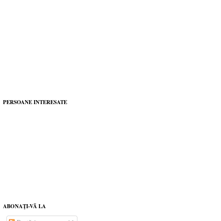
PERSOANE INTERESATE
ABONAŢI-VĂ LA