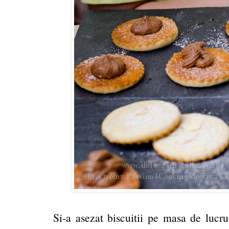
Si-a asezat biscuitii pe masa de lucru