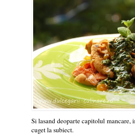
Si lasand deoparte capitolul mancare, 
cuget la subiect.