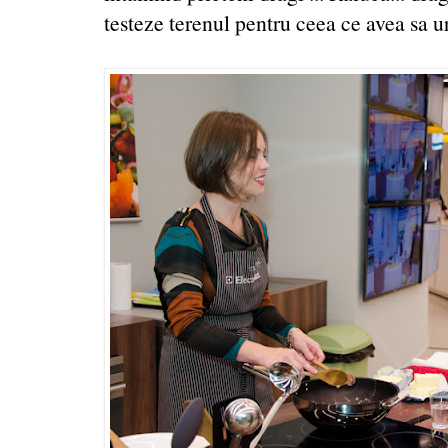
testeze terenul pentru ceea ce avea sa u