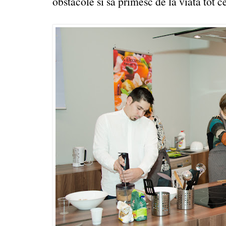
obstacole si sa primesc de la viata tot c