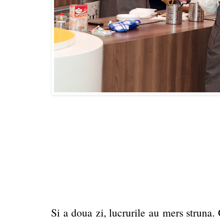
Si a doua zi, lucrurile au mers struna