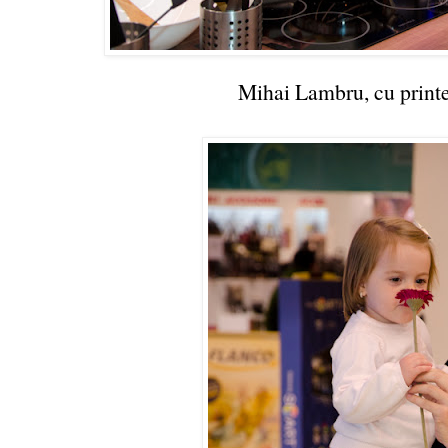
Mihai Lambru, cu printe