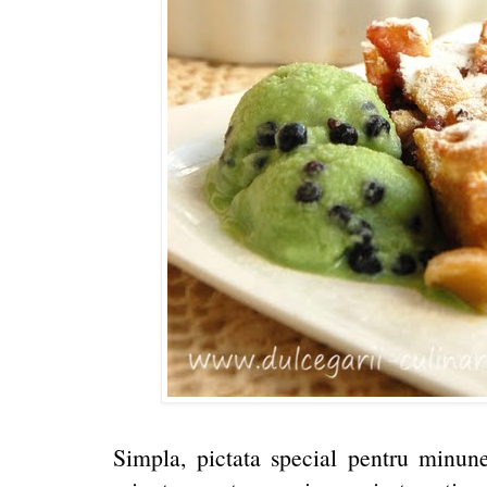
Simpla, pictata special pentru minu