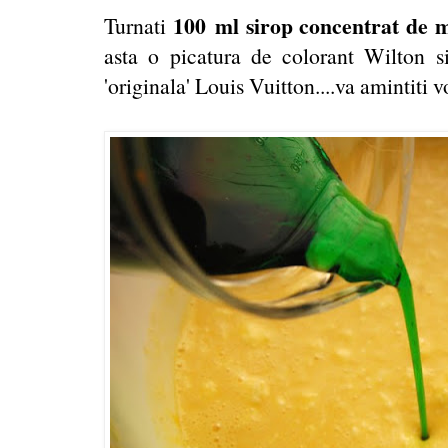
100
ml sirop concentrat de 
Turnati
asta o picatura de colorant Wilton 
'originala' Louis Vuitton....va amintiti 