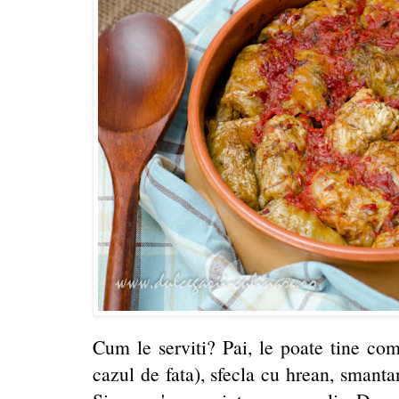
Cum le serviti? Pai, le poate tine com
cazul de fata), sfecla cu hrean, smant