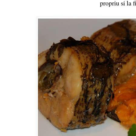
propriu si la f