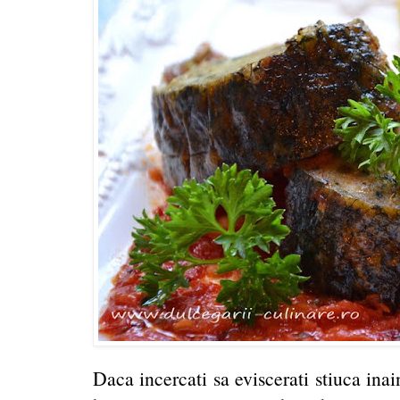
Daca incercati sa eviscerati stiuca inai