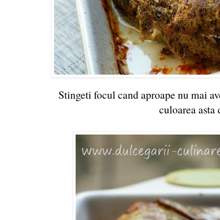
Stingeti focul cand aproape nu mai avet
culoarea asta 