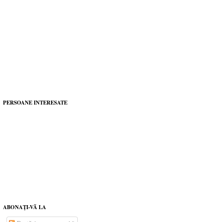
PERSOANE INTERESATE
ABONAŢI-VĂ LA