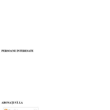
PERSOANE INTERESATE
ABONAŢI-VĂ LA