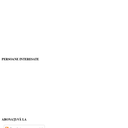
PERSOANE INTERESATE
ABONAŢI-VĂ LA