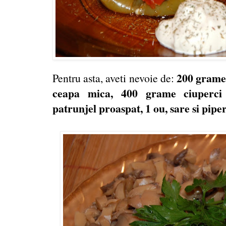
200 grame
Pentru asta, aveti nevoie de:
ceapa mica, 400 grame ciuperci d
patrunjel proaspat, 1 ou, sare si pipe