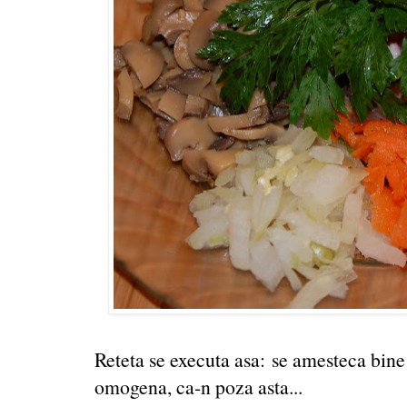
Reteta se executa asa: se amesteca bine
omogena, ca-n poza asta...