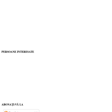
PERSOANE INTERESATE
ABONAŢI-VĂ LA