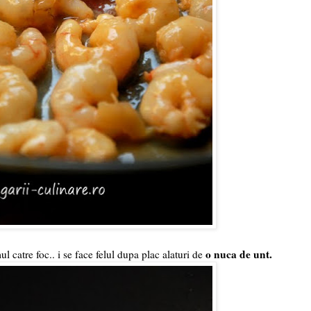
o nuca de unt.
ul catre foc.. i se face felul dupa plac alaturi de