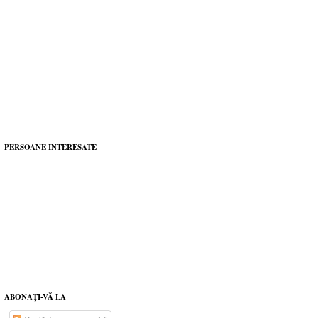
PERSOANE INTERESATE
ABONAŢI-VĂ LA