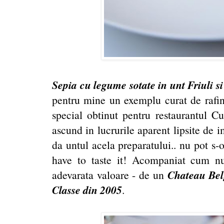
Sepia cu legume sotate in unt Friuli si
pentru mine un exemplu curat de rafin
special obtinut pentru restaurantul Cu
ascund in lucrurile aparent lipsite de 
da untul acela preparatului.. nu pot s-
have to taste it! Acompaniat cum n
Chateau Bel
adevarata valoare - de un
Classe din 2005
.