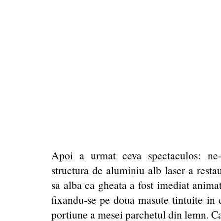
Apoi a urmat ceva spectaculos: ne-
structura de aluminiu alb laser a restau
sa alba ca gheata a fost imediat anima
fixandu-se pe doua masute tintuite in 
portiune a mesei parchetul din lemn. Ca