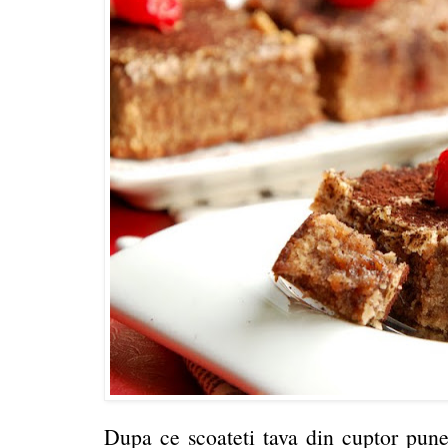
Dupa ce scoateti tava din cuptor pune