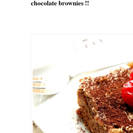
chocolate brownies !!