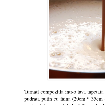
Turnati compozitia intr-o tava tapetata
pudrata putin cu faina (20cm * 35cm - 