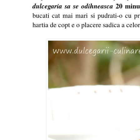
dulcegaria sa se odihneasca
20 minu
bucati cat mai mari si pudrati-o cu pr
hartia de copt e o placere sadica a celor 