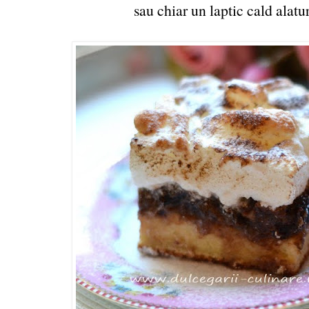
sau chiar un laptic cald alat