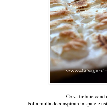
Ce va trebuie cand 
Pofta multa deconspirata in spatele usi