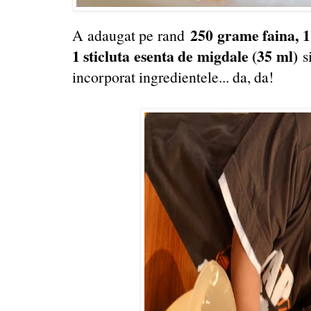
250 grame faina, 1 
A adaugat pe rand
1 sticluta esenta de migdale (35 ml)
si
incorporat ingredientele... da, da!