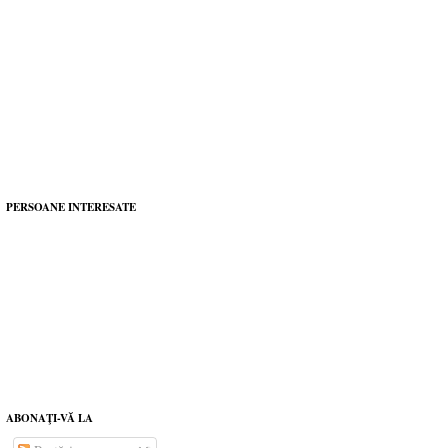
PERSOANE INTERESATE
ABONAŢI-VĂ LA