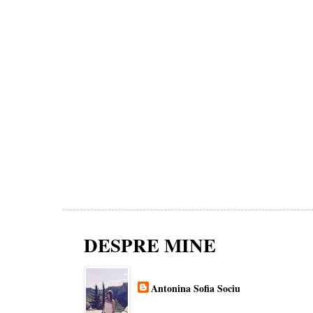
DESPRE MINE
Antonina Sofia Sociu