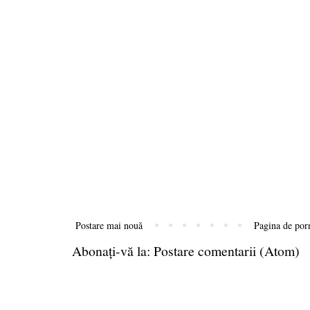
Postare mai nouă
Pagina de por
Abonați-vă la:
Postare comentarii (Atom)