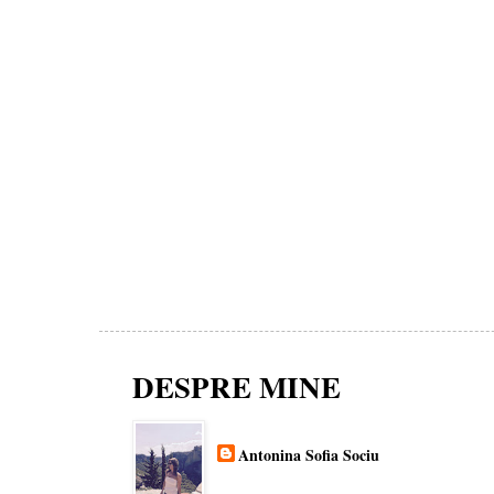
DESPRE MINE
Antonina Sofia Sociu