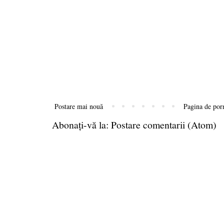
Postare mai nouă
Pagina de por
Abonați-vă la:
Postare comentarii (Atom)