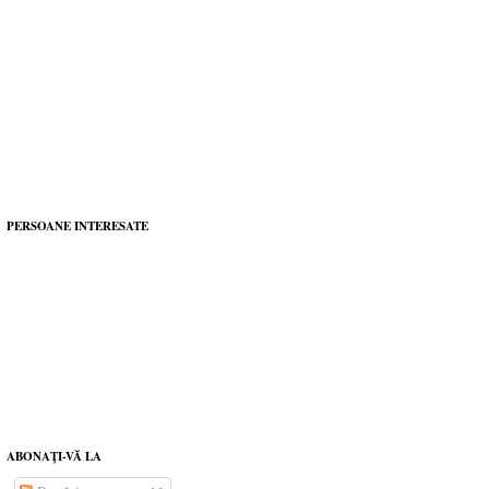
PERSOANE INTERESATE
ABONAŢI-VĂ LA