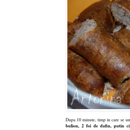
Dupa 10 minute, timp in care se um
bulion, 2 foi de dafin, putin 