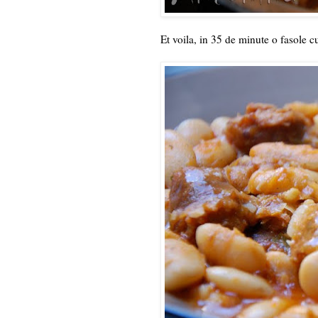
Et voila, in 35 de minute o fasole cu