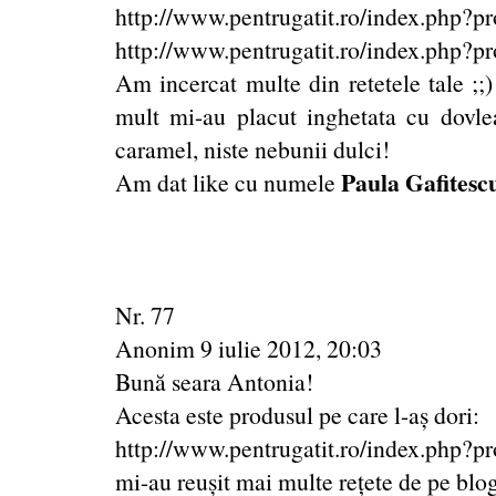
http://www.pentrugatit.ro/index.php?
http://www.pentrugatit.ro/index.php?
Am incercat multe din retetele tale ;;
mult mi-au placut inghetata cu dovlea
caramel, niste nebunii dulci!
Paula Gafitesc
Am dat like cu numele
Nr. 77
Anonim 9 iulie 2012, 20:03
Bună seara Antonia!
Acesta este produsul pe care l-aș dori:
http://www.pentrugatit.ro/index.php?
mi-au reușit mai multe rețete de pe blog