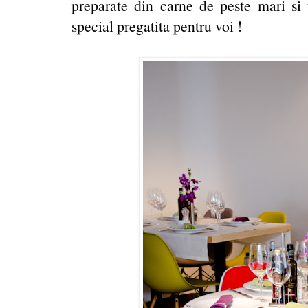
preparate din carne de peste mari si t
special pregatita pentru voi !