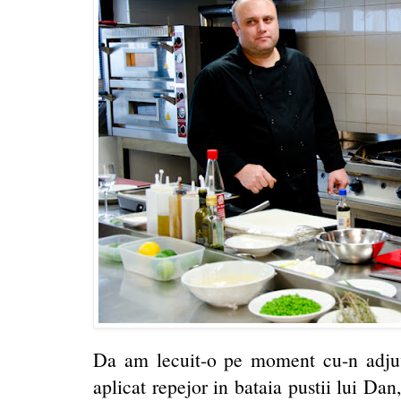
Da am lecuit-o pe moment cu-n adju
aplicat repejor in bataia pustii lui Dan