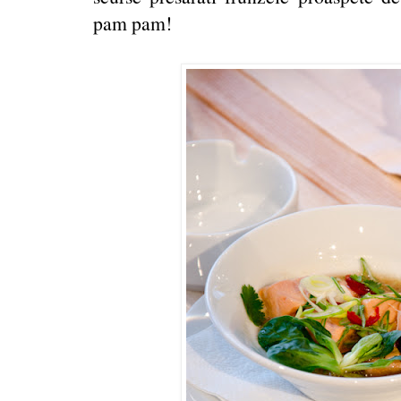
pam pam!