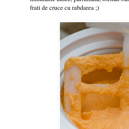
frati de cruce cu rabdarea ;)