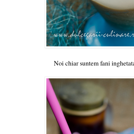
Noi chiar suntem fani inghetat