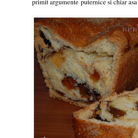
primit argumente puternice si chiar asa s