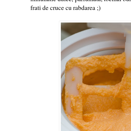
frati de cruce cu rabdarea ;)