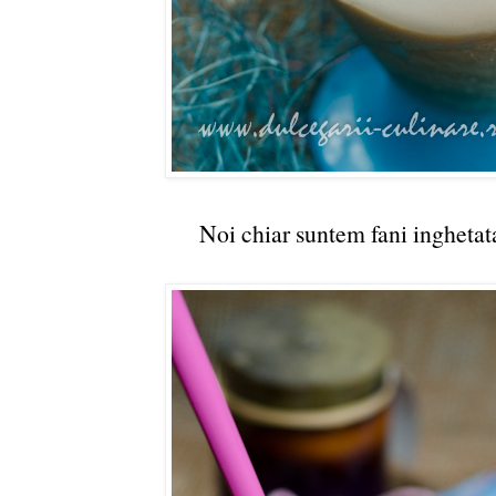
Noi chiar suntem fani inghetat