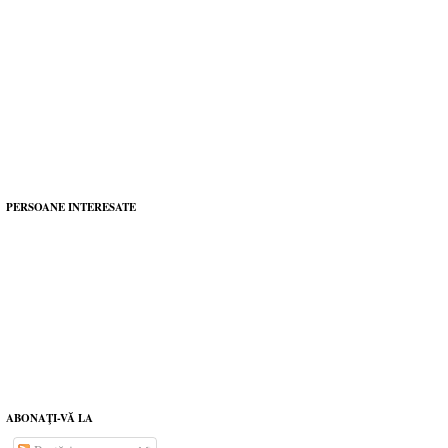
PERSOANE INTERESATE
ABONAŢI-VĂ LA