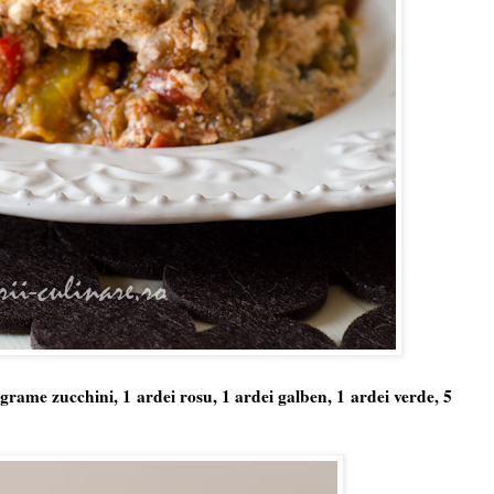
grame zucchini, 1 ardei rosu, 1 ardei galben, 1 ardei verde, 5