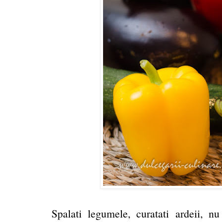
Spalati legumele, curatati ardeii, nu