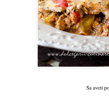
Sa aveti po