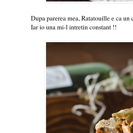
Dupa parerea mea, Ratatouille e ca un c
Iar io una mi-l intretin constant !!