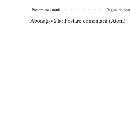
Postare mai nouă
Pagina de por
Abonați-vă la:
Postare comentarii (Atom)