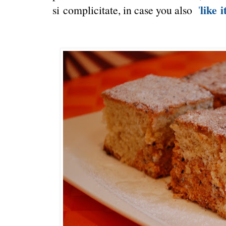
like i
si complicitate, in case you also
'