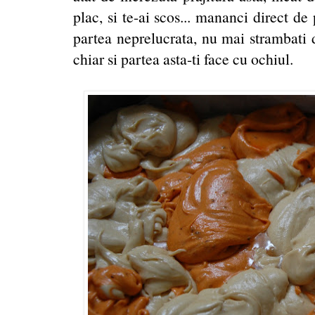
plac, si te-ai scos... mananci direct de
partea neprelucrata, nu mai strambati 
chiar si partea asta-ti face cu ochiul.