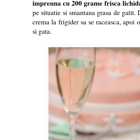
impreuna cu 200 grame frisca lichid
pe situatie si smantana grasa de gatit. 
crema la frigider sa se raceasca, apoi 
si gata.