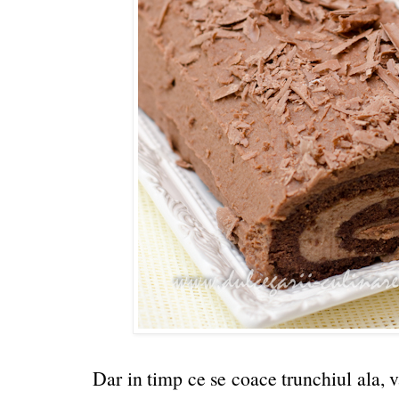
Dar in timp ce se coace trunchiul ala, 