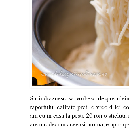
Sa indraznesc sa vorbesc despre ulei
raportului calitate pret: e vreo 4 lei 
am eu in casa la peste 20 ron o sticlut
are nicidecum aceeasi aroma, e aproape 