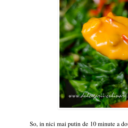
So, in nici mai putin de 10 minute a do