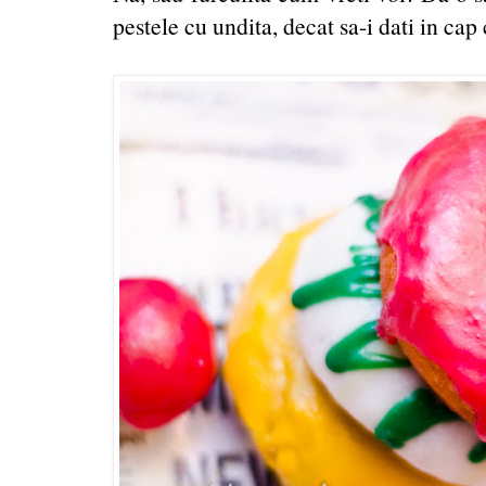
pestele cu undita, decat sa-i dati in cap