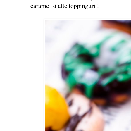
caramel si alte toppinguri !