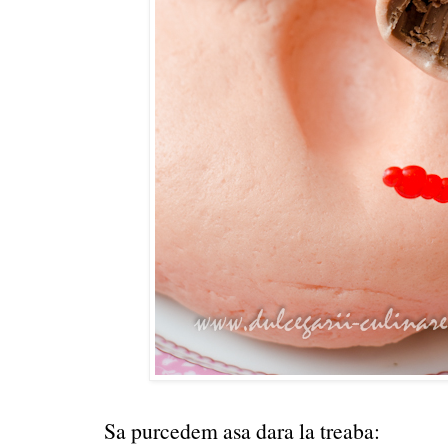
Sa purcedem asa dara la treaba: