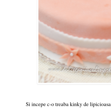
Si incepe c-o treaba kinky de lipicioasa