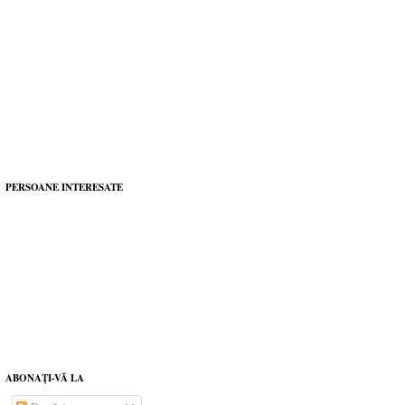
PERSOANE INTERESATE
ABONAŢI-VĂ LA